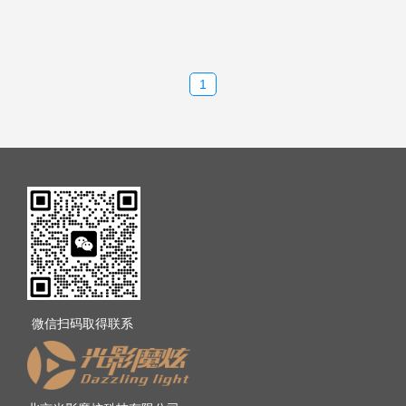
1
微信扫码取得联系