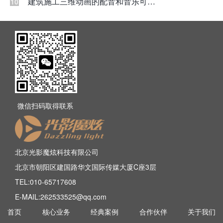
建筑施工三维动画的配音和音乐可以全包吗？如何收费的？
10
微信扫码取得联系
北京光影魔炫科技有限公司
北京市朝阳区建国路华文国际传媒大厦C座3层
TEL:010-65717608
E-MAIL:262533525@qq.com
首页
核心业务
经典案例
合作伙伴
关于我们