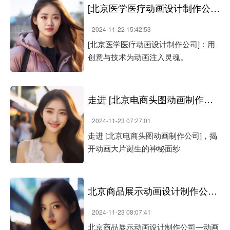
[北京医学医疗动画设计制作公司]：用创意与技术为动画注入灵魂。
2024-11-22 15:42:53
[北京医学医疗动画设计制作公司]：用
创意与技术为动画注入灵魂。
走进 [北京电商头图动画制作公司]，揭开动画大片诞生的神秘面纱
2024-11-23 07:27:01
走进 [北京电商头图动画制作公司]，揭
开动画大片诞生的神秘面纱
北京商品展示动画设计制作公司—动画领域的创新先锋，引领行业潮流
2024-11-23 08:07:41
北京商品展示动画设计制作公司—动画