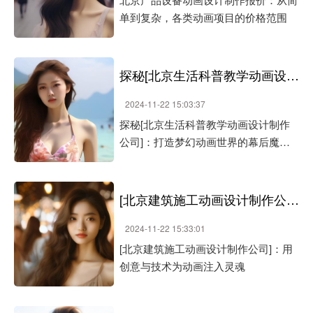
单到复杂，各类动画项目的价格范围
探秘[北京生活科普教学动画设计制作公司]：打造梦幻动画世界的幕后魔法。
2024-11-22 15:03:37
探秘[北京生活科普教学动画设计制作
公司]：打造梦幻动画世界的幕后魔
法。
[北京建筑施工动画设计制作公司]：用创意与技术为动画注入灵魂
2024-11-22 15:33:01
[北京建筑施工动画设计制作公司]：用
创意与技术为动画注入灵魂